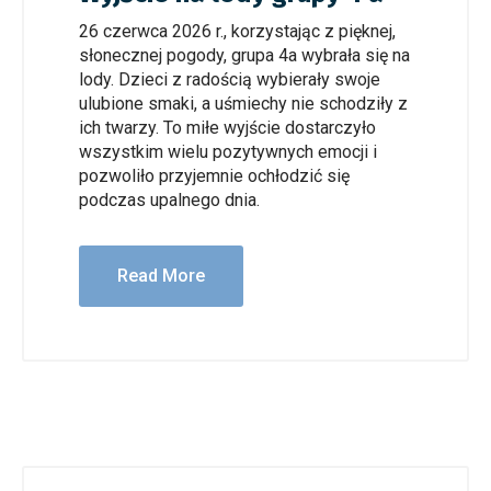
26 czerwca 2026 r., korzystając z pięknej,
słonecznej pogody, grupa 4a wybrała się na
lody. Dzieci z radością wybierały swoje
ulubione smaki, a uśmiechy nie schodziły z
ich twarzy. To miłe wyjście dostarczyło
wszystkim wielu pozytywnych emocji i
pozwoliło przyjemnie ochłodzić się
podczas upalnego dnia.
Read More