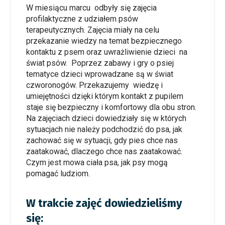
W miesiącu marcu odbyły się zajęcia
profilaktyczne z udziałem psów
terapeutycznych. Zajęcia miały na celu
przekazanie wiedzy na temat bezpiecznego
kontaktu z psem oraz uwrażliwienie dzieci na
świat psów. Poprzez zabawy i gry o psiej
tematyce dzieci wprowadzane są w świat
czworonogów. Przekazujemy wiedzę i
umiejętności dzięki którym kontakt z pupilem
staje się bezpieczny i komfortowy dla obu stron.
Na zajęciach dzieci dowiedziały się w których
sytuacjach nie należy podchodzić do psa, jak
zachować się w sytuacji, gdy pies chce nas
zaatakować, dlaczego chce nas zaatakować.
Czym jest mowa ciała psa, jak psy mogą
pomagać ludziom.
W trakcie zajęć dowiedzieliśmy
się: