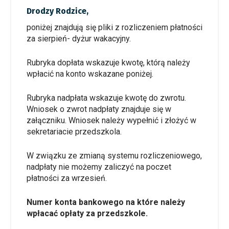
Drodzy Rodzice,
poniżej znajdują się pliki z rozliczeniem płatności
za sierpień- dyżur wakacyjny.
Rubryka dopłata wskazuje kwotę, którą należy
wpłacić na konto wskazane poniżej.
Rubryka nadpłata wskazuje kwotę do zwrotu.
Wniosek o zwrot nadpłaty znajduje się w
załączniku. Wniosek należy wypełnić i złożyć w
sekretariacie przedszkola.
W związku ze zmianą systemu rozliczeniowego,
nadpłaty nie możemy zaliczyć na poczet
płatności za wrzesień.
Numer konta bankowego na które należy
wpłacać opłaty za przedszkole.