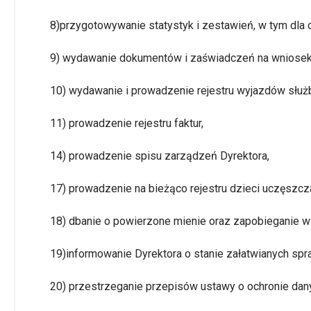
8)przygotowywanie statystyk i zestawień, w tym dla 
9) wydawanie dokumentów i zaświadczeń na wniosek 
10) wydawanie i prowadzenie rejestru wyjazdów słu
11) prowadzenie rejestru faktur,
14) prowadzenie spisu zarządzeń Dyrektora,
17) prowadzenie na bieżąco rejestru dzieci uczęszcz
18) dbanie o powierzone mienie oraz zapobieganie 
19)informowanie Dyrektora o stanie załatwianych spr
20) przestrzeganie przepisów ustawy o ochronie dan