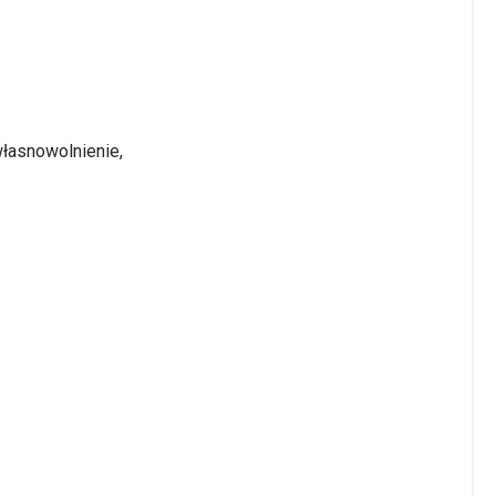
łasnowolnienie,