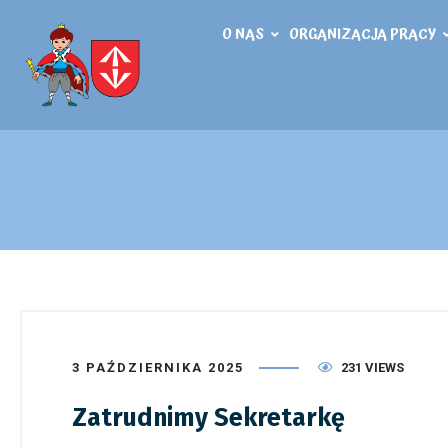
O NAS
ORGANIZACJA PRACY
3 PAŹDZIERNIKA 2025
231 VIEWS
Zatrudnimy Sekretarkę