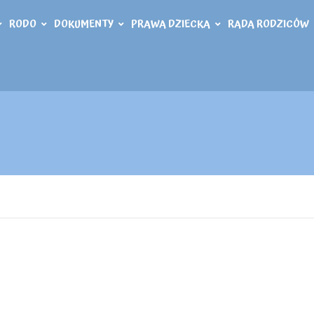
RODO
DOKUMENTY
PRAWA DZIECKA
RADA RODZICÓW