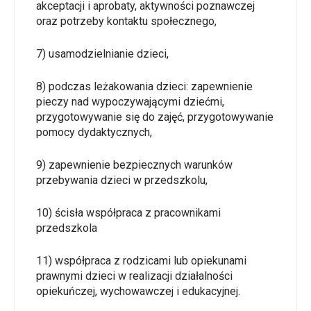
akceptacji i aprobaty, aktywności poznawczej
oraz potrzeby kontaktu społecznego,
7) usamodzielnianie dzieci,
8) podczas leżakowania dzieci: zapewnienie
pieczy nad wypoczywającymi dziećmi,
przygotowywanie się do zajęć, przygotowywanie
pomocy dydaktycznych,
9) zapewnienie bezpiecznych warunków
przebywania dzieci w przedszkolu,
10) ścisła współpraca z pracownikami
przedszkola
11) współpraca z rodzicami lub opiekunami
prawnymi dzieci w realizacji działalności
opiekuńczej, wychowawczej i edukacyjnej.