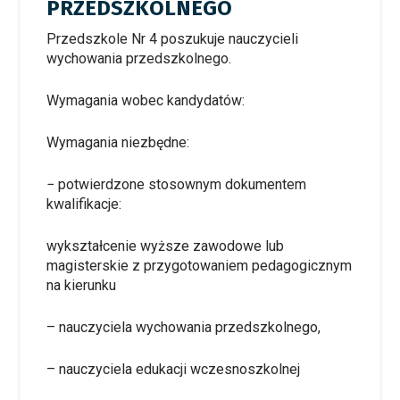
PRZEDSZKOLNEGO
Przedszkole Nr 4 poszukuje nauczycieli
wychowania przedszkolnego.
Wymagania wobec kandydatów:
Wymagania niezbędne:
− potwierdzone stosownym dokumentem
kwalifikacje:
wykształcenie wyższe zawodowe lub
magisterskie z przygotowaniem pedagogicznym
na kierunku
– nauczyciela wychowania przedszkolnego,
– nauczyciela edukacji wczesnoszkolnej