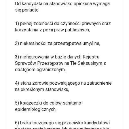
Od kandydata na stanowisko opiekuna wymaga
się ponadto:
1) pełnej zdolności do czynności prawnych oraz
korzystania z pełni praw publicznych,
2) niekaralności za przestępstwa umyślne,
3) niefigurowania w bazie danych Rejestru
Sprawców Przestępstw na Tle Seksualnym z
dostępem ograniczonym,
4) stanu zdrowia pozwalającego na zatrudnienie
na określonym stanowisku,
5) książeczki do celów sanitarno-
epidemiologicznych,
6) braku toczącego się przeciwko kandydatowi