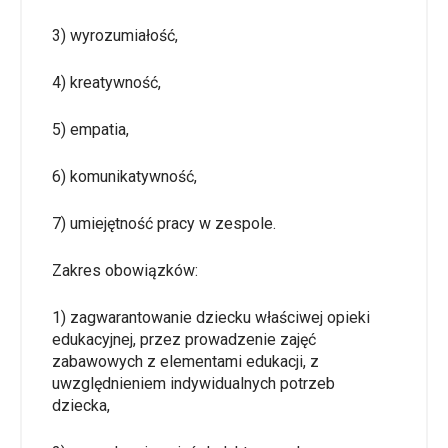
3) wyrozumiałość,
4) kreatywność,
5) empatia,
6) komunikatywność,
7) umiejętność pracy w zespole.
Zakres obowiązków:
1) zagwarantowanie dziecku właściwej opieki
edukacyjnej, przez prowadzenie zajęć
zabawowych z elementami edukacji, z
uwzględnieniem indywidualnych potrzeb
dziecka,