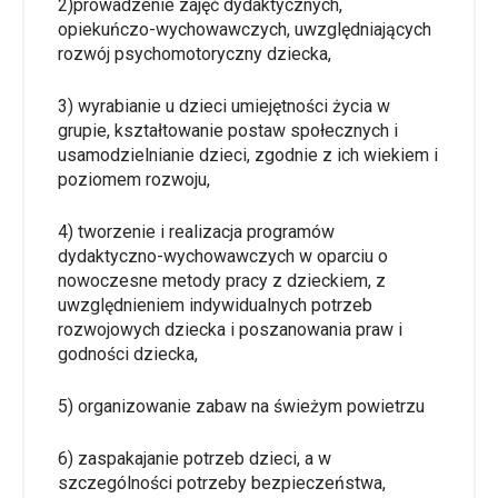
2)prowadzenie zajęć dydaktycznych,
opiekuńczo-wychowawczych, uwzględniających
rozwój psychomotoryczny dziecka,
3) wyrabianie u dzieci umiejętności życia w
grupie, kształtowanie postaw społecznych i
usamodzielnianie dzieci, zgodnie z ich wiekiem i
poziomem rozwoju,
4) tworzenie i realizacja programów
dydaktyczno-wychowawczych w oparciu o
nowoczesne metody pracy z dzieckiem, z
uwzględnieniem indywidualnych potrzeb
rozwojowych dziecka i poszanowania praw i
godności dziecka,
5) organizowanie zabaw na świeżym powietrzu
6) zaspakajanie potrzeb dzieci, a w
szczególności potrzeby bezpieczeństwa,