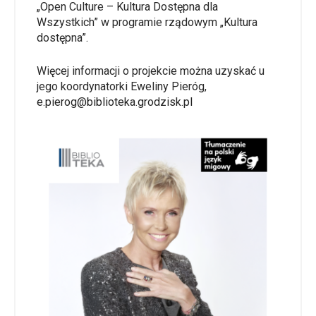
„Open Culture – Kultura Dostępna dla
Wszystkich” w programie rządowym „Kultura
dostępna”.
Więcej informacji o projekcie można uzyskać u
jego koordynatorki Eweliny Pieróg,
e.pierog@biblioteka.grodzisk.pl