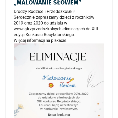
„MALOWANIE SŁOWEM”
Drodzy Rodzice i Przedszkolaki!
Serdecznie zapraszamy dzieci z roczników
2019 oraz 2020 do udziału w
wewnątrzprzedszkolnych eliminacjach do XIII
edycji Konkursu Recytatorskiego.
Więcej informacji na plakacie.