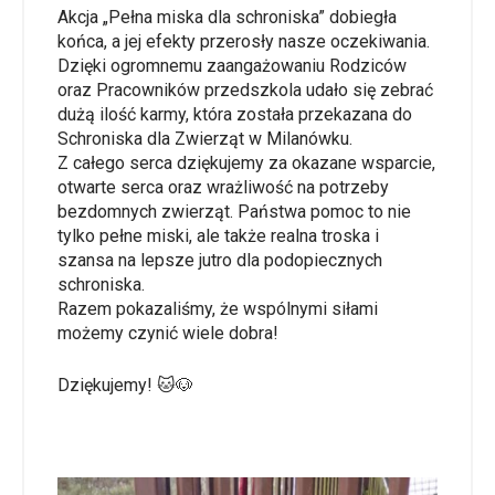
Akcja „Pełna miska dla schroniska” dobiegła
końca, a jej efekty przerosły nasze oczekiwania.
Dzięki ogromnemu zaangażowaniu Rodziców
oraz Pracowników przedszkola udało się zebrać
dużą ilość karmy, która została przekazana do
Schroniska dla Zwierząt w Milanówku.
Z całego serca dziękujemy za okazane wsparcie,
otwarte serca oraz wrażliwość na potrzeby
bezdomnych zwierząt. Państwa pomoc to nie
tylko pełne miski, ale także realna troska i
szansa na lepsze jutro dla podopiecznych
schroniska.
Razem pokazaliśmy, że wspólnymi siłami
możemy czynić wiele dobra!
Dziękujemy! 🐱🐶