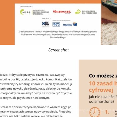
Screenshot