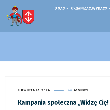
O NAS
ORGANIZACJA PRACY
8 KWIETNIA 2026
64 VIEWS
Kampania społeczna „Widzę Cię! 