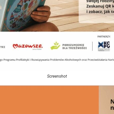
Screenshot