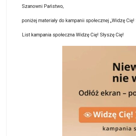
Szanowni Państwo,
poniżej materiały do kampanii społecznej „Widzę Cię! 
List kampania społeczna Widzę Cię! Słyszę Cię!