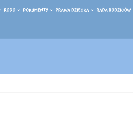
RODO
DOKUMENTY
PRAWA DZIECKA
RADA RODZICÓW