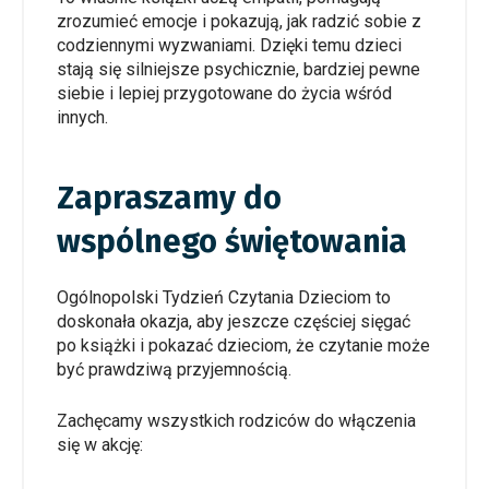
zrozumieć emocje i pokazują, jak radzić sobie z
codziennymi wyzwaniami. Dzięki temu dzieci
stają się silniejsze psychicznie, bardziej pewne
siebie i lepiej przygotowane do życia wśród
innych.
Zapraszamy do
wspólnego świętowania
Ogólnopolski Tydzień Czytania Dzieciom to
doskonała okazja, aby jeszcze częściej sięgać
po książki i pokazać dzieciom, że czytanie może
być prawdziwą przyjemnością.
Zachęcamy wszystkich rodziców do włączenia
się w akcję: