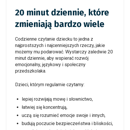
20 minut dziennie, które
zmieniają bardzo wiele
Codzienne czytanie dziecku to jedna z
najprostszych i najcenniejszych rzeczy, jakie
możemy mu podarować. Wystarczy zaledwie 20
minut dziennie, aby wspierać rozwój
emocjonalny, językowy i społeczny
przedszkolaka.
Dzieci, którym regularnie czytamy:
lepiej rozwijają mowę i słownictwo,
łatwiej się koncentrują,
uczą się rozumieć emocje swoje i innych,
budują poczucie bezpieczeństwa i bliskości,