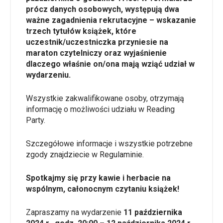
prócz danych osobowych, występują dwa
ważne zagadnienia rekrutacyjne – wskazanie
trzech tytułów książek, które
uczestnik/uczestniczka przyniesie na
maraton czytelniczy oraz wyjaśnienie
dlaczego właśnie on/ona mają wziąć udział w
wydarzeniu.
Wszystkie zakwalifikowane osoby, otrzymają
informację o możliwości udziału w Reading
Party.
Szczegółowe informacje i wszystkie potrzebne
zgody znajdziecie w
Regulaminie
.
Spotkajmy się przy kawie i herbacie na
wspólnym, całonocnym czytaniu książek!
Zapraszamy na wydarzenie
11 października