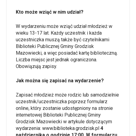
Kto może wziąć w nim udział?
W wydarzeniu może wziąć udział młodzież w
wieku 13-17 lat. Każdy uczestnik i każda
uczestniczka muszą także być czytelnikami
Biblioteki Publicznej Gminy Grodzisk
Mazowiecki, a więc posiadać kartę biblioteczną.
Liczba miejsc jest jednak ograniczona.
Obowiązują zapisy.
Jak można się zapisać na wydarzenie?
Zapisać młodzież może rodzic lub samodzielnie
uczestnik/uczestniczka poprzez formularz
online, który zostanie udostępniony na stronie
internetowej Biblioteki Publicznej Gminy
Grodzisk Mazowiecki w artykule dotyczącym
wydarzenia:
www.biblioteka.grodzisk.pl
4
października o godzinie 17:00. W formularzu