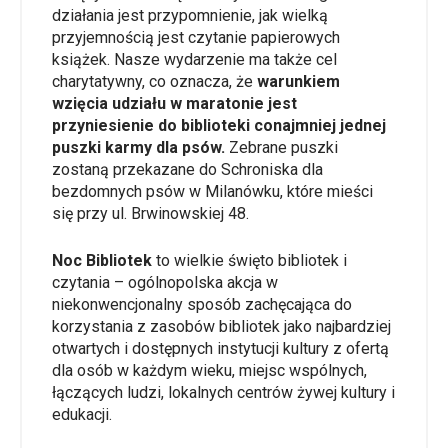
działania jest przypomnienie, jak wielką
przyjemnością jest czytanie papierowych
książek. Nasze wydarzenie ma także cel
charytatywny, co oznacza, że
warunkiem
wzięcia udziału w maratonie jest
przyniesienie do biblioteki conajmniej jednej
puszki karmy dla psów.
Zebrane puszki
zostaną przekazane do Schroniska dla
bezdomnych psów w Milanówku, które mieści
się przy ul. Brwinowskiej 48.
Noc Bibliotek
to wielkie święto bibliotek i
czytania – ogólnopolska akcja w
niekonwencjonalny sposób zachęcająca do
korzystania z zasobów bibliotek jako najbardziej
otwartych i dostępnych instytucji kultury z ofertą
dla osób w każdym wieku, miejsc wspólnych,
łączących ludzi, lokalnych centrów żywej kultury i
edukacji.