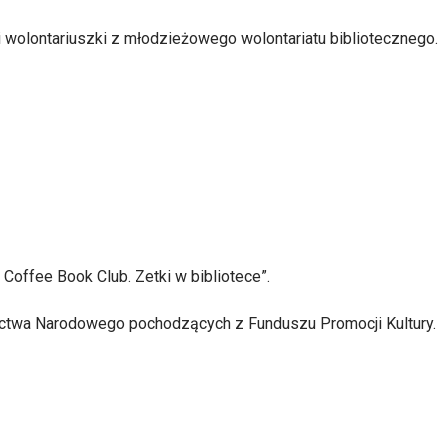
 wolontariuszki z młodzieżowego wolontariatu bibliotecznego.
Coffee Book Club. Zetki w bibliotece”.
ictwa Narodowego pochodzących z Funduszu Promocji Kultury.