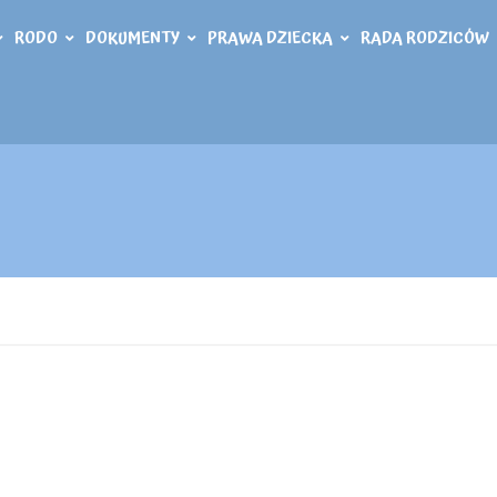
RODO
DOKUMENTY
PRAWA DZIECKA
RADA RODZICÓW