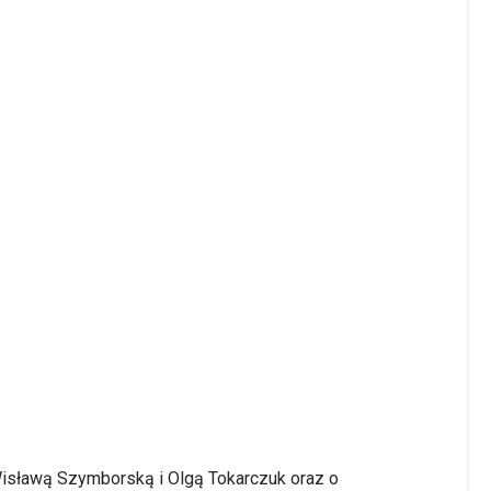
Wisławą Szymborską i Olgą Tokarczuk oraz o