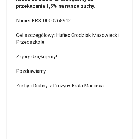
przekazania 1,5% na nasze zuchy.
Numer KRS: 0000268913
Cel szczegółowy: Hufiec Grodzisk Mazowiecki,
Przedszkole
Z góry dziękujemy!
Pozdrawiamy
Zuchy i Druhny z Drużyny Króla Maciusia