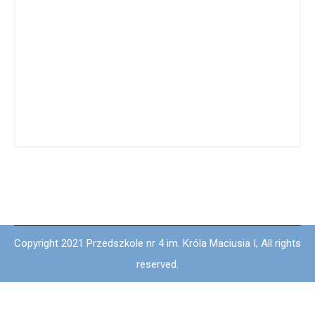
Copyright 2021 Przedszkole nr 4 im. Króla Maciusia I, All rights
reserved.