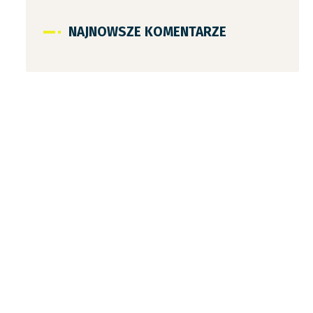
NAJNOWSZE KOMENTARZE