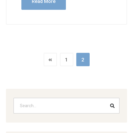
Read More
1
2