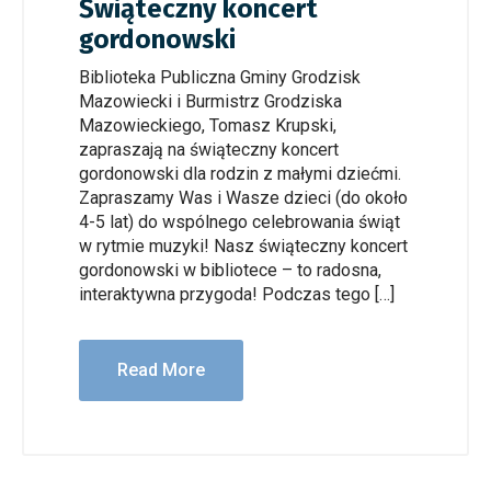
Świąteczny koncert
gordonowski
Biblioteka Publiczna Gminy Grodzisk
Mazowiecki i Burmistrz Grodziska
Mazowieckiego, Tomasz Krupski,
zapraszają na świąteczny koncert
gordonowski dla rodzin z małymi dziećmi.
Zapraszamy Was i Wasze dzieci (do około
4-5 lat) do wspólnego celebrowania świąt
w rytmie muzyki! Nasz świąteczny koncert
gordonowski w bibliotece – to radosna,
interaktywna przygoda! Podczas tego […]
Read More