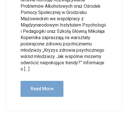
Problemów Alkoholowych oraz Ośrodek
Pomocy Społecznej w Grodzisku
Mazowieckim we współpracy z
Międzynarodowym Instytutem Psychologii
i Pedagogiki oraz Szkołą Główną Mikołaja
Kopernika zapraszają na warsztaty
poświęcone zdrowiu psychicznemu
młodzieży „Kryzys zdrowia psychicznego
wśród młodzieży. Jak wspólnie możemy
odwrócić niepokojące trendy?” Informacje
o […]
Read More