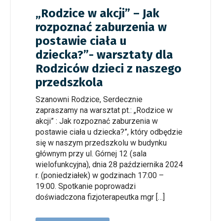
„Rodzice w akcji” – Jak
rozpoznać zaburzenia w
postawie ciała u
dziecka?”- warsztaty dla
Rodziców dzieci z naszego
przedszkola
Szanowni Rodzice, Serdecznie
zapraszamy na warsztat pt.: „Rodzice w
akcji” : Jak rozpoznać zaburzenia w
postawie ciała u dziecka?”, który odbędzie
się w naszym przedszkolu w budynku
głównym przy ul. Górnej 12 (sala
wielofunkcyjna), dnia 28 października 2024
r. (poniedziałek) w godzinach 17:00 –
19:00. Spotkanie poprowadzi
doświadczona fizjoterapeutka mgr […]