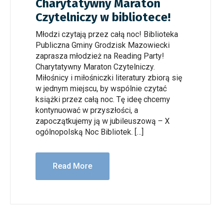
Charytatywny Maraton
Czytelniczy w bibliotece!
Młodzi czytają przez całą noc! Biblioteka
Publiczna Gminy Grodzisk Mazowiecki
zaprasza młodzież na Reading Party!
Charytatywny Maraton Czytelniczy.
Miłośnicy i miłośniczki literatury zbiorą się
w jednym miejscu, by wspólnie czytać
książki przez całą noc. Tę ideę chcemy
kontynuować w przyszłości, a
zapoczątkujemy ją w jubileuszową – X
ogólnopolską Noc Bibliotek. […]
Read More