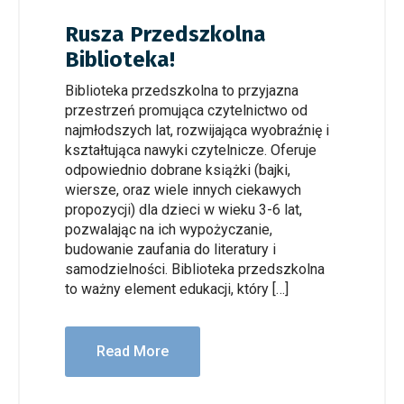
Rusza Przedszkolna
Biblioteka!
Biblioteka przedszkolna to przyjazna
przestrzeń promująca czytelnictwo od
najmłodszych lat, rozwijająca wyobraźnię i
kształtująca nawyki czytelnicze. Oferuje
odpowiednio dobrane książki (bajki,
wiersze, oraz wiele innych ciekawych
propozycji) dla dzieci w wieku 3-6 lat,
pozwalając na ich wypożyczanie,
budowanie zaufania do literatury i
samodzielności. Biblioteka przedszkolna
to ważny element edukacji, który […]
Read More