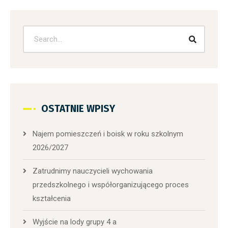
OSTATNIE WPISY
Najem pomieszczeń i boisk w roku szkolnym
2026/2027
Zatrudnimy nauczycieli wychowania
przedszkolnego i współorganizującego proces
kształcenia
Wyjście na lody grupy 4 a