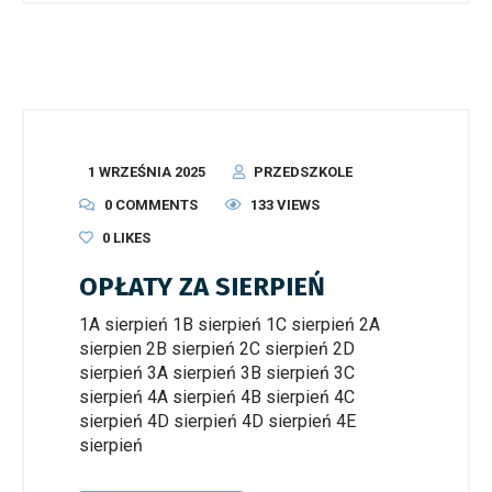
1 WRZEŚNIA 2025
PRZEDSZKOLE
0 COMMENTS
133 VIEWS
0
LIKES
OPŁATY ZA SIERPIEŃ
1A sierpień 1B sierpień 1C sierpień 2A
sierpien 2B sierpień 2C sierpień 2D
sierpień 3A sierpień 3B sierpień 3C
sierpień 4A sierpień 4B sierpień 4C
sierpień 4D sierpień 4D sierpień 4E
sierpień