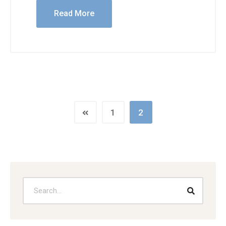
Read More
1
2